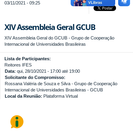
03/11/2021 - 09:25
XIV Assembleia Geral GCUB
XIV Assembleia Geral do GCUB - Grupo de Cooperação
Internacional de Universidades Brasileiras
Lista de Participantes:
Reitores IFES
Data:
qui, 28/10/2021 -
17:00
até
19:00
Solicitante do Compromisso:
Rossana Valéria de Souza e Silva - Grupo de Cooperação
Internacional de Universidades Brasileiras - GCUB
Local da Reunião:
Plataforma Virtual