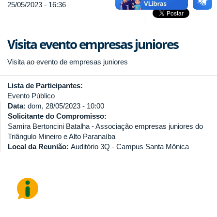
25/05/2023 - 16:36
Visita evento empresas juniores
Visita ao evento de empresas juniores
Lista de Participantes:
Evento Público
Data:
dom, 28/05/2023 - 10:00
Solicitante do Compromisso:
Samira Bertoncini Batalha - Associação empresas juniores do
Triângulo Mineiro e Alto Paranaíba
Local da Reunião:
Auditório 3Q - Campus Santa Mônica