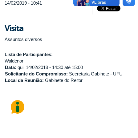
14/02/2019 - 10:41
Visita
Assuntos diversos
Lista de Participantes:
Waldenor
Data:
qui, 14/02/2019 -
14:30
até
15:00
Solicitante do Compromisso:
Secretaria Gabinete - UFU
Local da Reunião:
Gabinete do Reitor