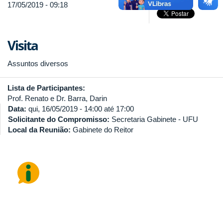
17/05/2019 - 09:18
Visita
Assuntos diversos
Lista de Participantes:
Prof. Renato e Dr. Barra, Darin
Data:
qui, 16/05/2019 -
14:00
até
17:00
Solicitante do Compromisso:
Secretaria Gabinete - UFU
Local da Reunião:
Gabinete do Reitor