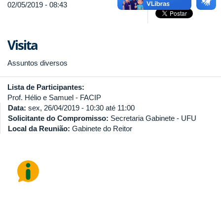
02/05/2019 - 08:43
Visita
Assuntos diversos
Lista de Participantes:
Prof. Hélio e Samuel - FACIP
Data:
sex, 26/04/2019 -
10:30
até
11:00
Solicitante do Compromisso:
Secretaria Gabinete - UFU
Local da Reunião:
Gabinete do Reitor