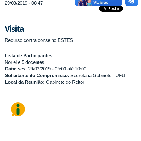
29/03/2019 - 08:47
Visita
Recurso contra conselho ESTES
Lista de Participantes:
Noriel e 5 docentes
Data:
sex, 29/03/2019 -
09:00
até
10:00
Solicitante do Compromisso:
Secretaria Gabinete - UFU
Local da Reunião:
Gabinete do Reitor