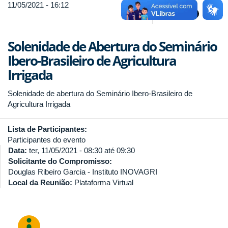
11/05/2021 - 16:12
Solenidade de Abertura do Seminário
Ibero-Brasileiro de Agricultura
Irrigada
Solenidade de abertura do Seminário Ibero-Brasileiro de
Agricultura Irrigada
Lista de Participantes:
Participantes do evento
Data:
ter, 11/05/2021 -
08:30
até
09:30
Solicitante do Compromisso:
Douglas Ribeiro Garcia - Instituto INOVAGRI
Local da Reunião:
Plataforma Virtual