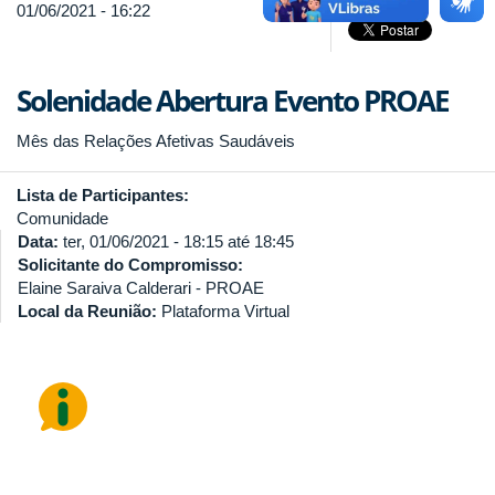
01/06/2021 - 16:22
Solenidade Abertura Evento PROAE
Mês das Relações Afetivas Saudáveis
Lista de Participantes:
Comunidade
Data:
ter, 01/06/2021 -
18:15
até
18:45
Solicitante do Compromisso:
Elaine Saraiva Calderari - PROAE
Local da Reunião:
Plataforma Virtual