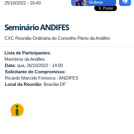
25/10/2022 - 16:43
Seminário ANDIFES
CXC Reunião Ordinária do Conselho Pleno da Andifes
Lista de Participantes:
Membros da Andifes
Data:
qua, 26/10/2022 - 14:00
Solicitante do Compromisso:
Ricardo Marcelo Fonseca - ANDIFES
Local da Reunião:
Brasília-DF