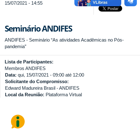
15/07/2021 - 14:55
Seminário ANDIFES
ANDIFES - Seminário “As atividades Acadêmicas no Pós-
pandemia”
Lista de Participantes:
Membros ANDIFES
Data:
qui, 15/07/2021 -
09:00
até
12:00
Solicitante do Compromisso:
Edward Madureira Brasil - ANDIFES
Local da Reunião:
Plataforma Virtual