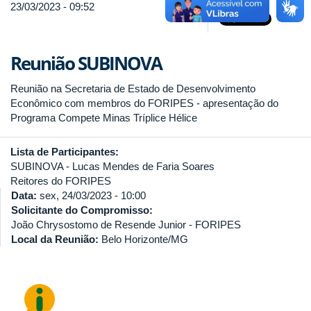
23/03/2023 - 09:52
Reunião SUBINOVA
Reunião na Secretaria de Estado de Desenvolvimento
Econômico com membros do FORIPES - apresentação do
Programa Compete Minas Tríplice Hélice
Lista de Participantes:
SUBINOVA - Lucas Mendes de Faria Soares
Reitores do FORIPES
Data:
sex, 24/03/2023 - 10:00
Solicitante do Compromisso:
João Chrysostomo de Resende Junior - FORIPES
Local da Reunião:
Belo Horizonte/MG