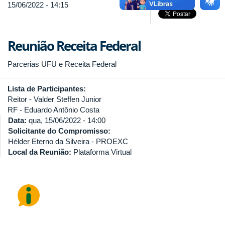
15/06/2022 - 14:15
Reunião Receita Federal
Parcerias UFU e Receita Federal
Lista de Participantes:
Reitor - Valder Steffen Junior
RF - Eduardo Antônio Costa
Data:
qua, 15/06/2022 - 14:00
Solicitante do Compromisso:
Hélder Eterno da Silveira - PROEXC
Local da Reunião:
Plataforma Virtual