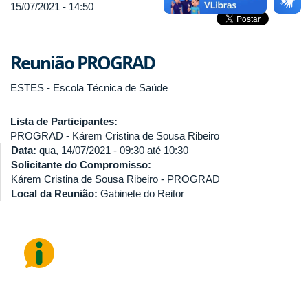
15/07/2021 - 14:50
Reunião PROGRAD
ESTES - Escola Técnica de Saúde
Lista de Participantes:
PROGRAD - Kárem Cristina de Sousa Ribeiro
Data:
qua, 14/07/2021 -
09:30
até
10:30
Solicitante do Compromisso:
Kárem Cristina de Sousa Ribeiro - PROGRAD
Local da Reunião:
Gabinete do Reitor