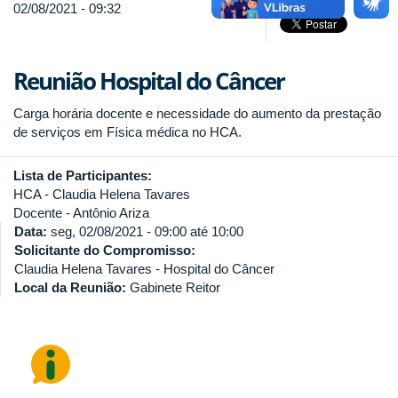
02/08/2021 - 09:32
Reunião Hospital do Câncer
Carga horária docente e necessidade do aumento da prestação
de serviços em Física médica no HCA.
Lista de Participantes:
HCA - Claudia Helena Tavares
Docente - Antônio Ariza
Data:
seg, 02/08/2021 -
09:00
até
10:00
Solicitante do Compromisso:
Claudia Helena Tavares - Hospital do Câncer
Local da Reunião:
Gabinete Reitor