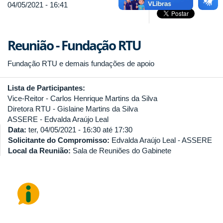
04/05/2021 - 16:41
Reunião - Fundação RTU
Fundação RTU e demais fundações de apoio
Lista de Participantes:
Vice-Reitor - Carlos Henrique Martins da Silva
Diretora RTU - Gislaine Martins da Silva
ASSERE - Edvalda Araújo Leal
Data:
ter, 04/05/2021 -
16:30
até
17:30
Solicitante do Compromisso:
Edvalda Araújo Leal - ASSERE
Local da Reunião:
Sala de Reuniões do Gabinete