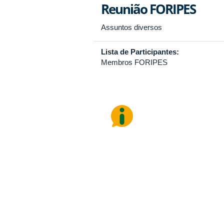
Reunião FORIPES
Assuntos diversos
Lista de Participantes:
Membros FORIPES