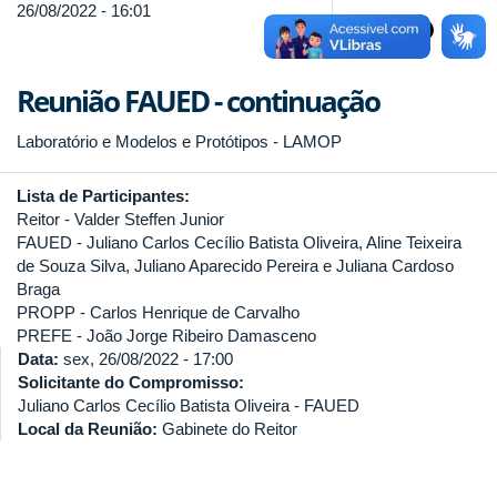
26/08/2022 - 16:01
Reunião FAUED - continuação
Laboratório e Modelos e Protótipos - LAMOP
Lista de Participantes:
Reitor - Valder Steffen Junior
FAUED - Juliano Carlos Cecílio Batista Oliveira, Aline Teixeira
de Souza Silva, Juliano Aparecido Pereira e Juliana Cardoso
Braga
PROPP - Carlos Henrique de Carvalho
PREFE - João Jorge Ribeiro Damasceno
Data:
sex, 26/08/2022 - 17:00
Solicitante do Compromisso:
Juliano Carlos Cecílio Batista Oliveira - FAUED
Local da Reunião:
Gabinete do Reitor