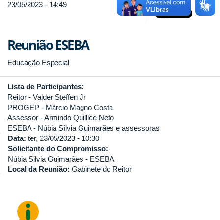
23/05/2023 - 14:49
Reunião ESEBA
Educação Especial
Lista de Participantes:
Reitor - Valder Steffen Jr
PROGEP - Márcio Magno Costa
Assessor - Armindo Quillice Neto
ESEBA - Núbia Sílvia Guimarães e assessoras
Data:
ter, 23/05/2023 - 10:30
Solicitante do Compromisso:
Núbia Silvia Guimarães - ESEBA
Local da Reunião:
Gabinete do Reitor