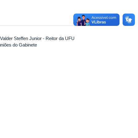
Valder Steffen Junior - Reitor da UFU
niões do Gabinete