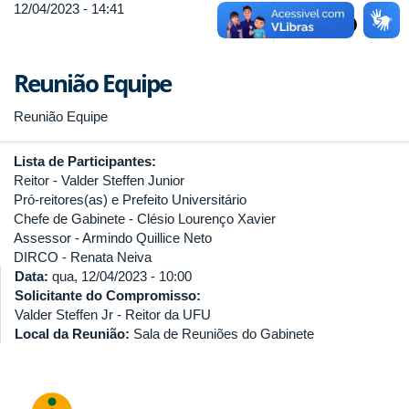
12/04/2023 - 14:41
Reunião Equipe
Reunião Equipe
Lista de Participantes:
Reitor - Valder Steffen Junior
Pró-reitores(as) e Prefeito Universitário
Chefe de Gabinete - Clésio Lourenço Xavier
Assessor - Armindo Quillice Neto
DIRCO - Renata Neiva
Data:
qua, 12/04/2023 - 10:00
Solicitante do Compromisso:
Valder Steffen Jr - Reitor da UFU
Local da Reunião:
Sala de Reuniões do Gabinete