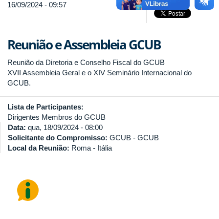
16/09/2024 - 09:57
Reunião e Assembleia GCUB
Reunião da Diretoria e Conselho Fiscal do GCUB
XVII Assembleia Geral e o XIV Seminário Internacional do
GCUB.
Lista de Participantes:
Dirigentes Membros do GCUB
Data:
qua, 18/09/2024 - 08:00
Solicitante do Compromisso:
GCUB - GCUB
Local da Reunião:
Roma - Itália