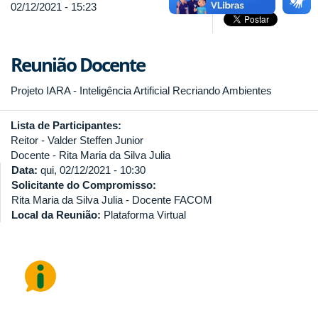
02/12/2021 - 15:23
Reunião Docente
Projeto IARA - Inteligência Artificial Recriando Ambientes
Lista de Participantes:
Reitor - Valder Steffen Junior
Docente - Rita Maria da Silva Julia
Data:
qui, 02/12/2021 - 10:30
Solicitante do Compromisso:
Rita Maria da Silva Julia - Docente FACOM
Local da Reunião:
Plataforma Virtual