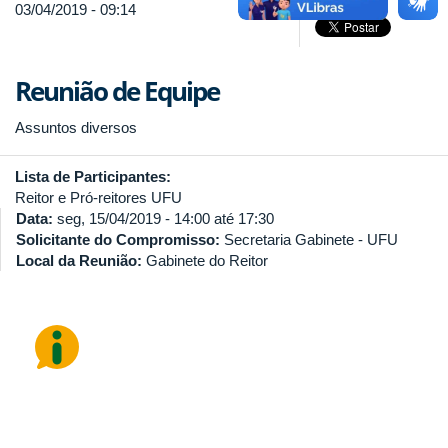
03/04/2019 - 09:14
Reunião de Equipe
Assuntos diversos
Lista de Participantes:
Reitor e Pró-reitores UFU
Data:
seg, 15/04/2019 -
14:00
até
17:30
Solicitante do Compromisso:
Secretaria Gabinete - UFU
Local da Reunião:
Gabinete do Reitor