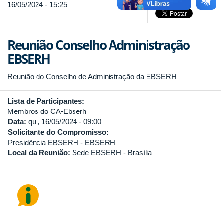
16/05/2024 - 15:25
Reunião Conselho Administração
EBSERH
Reunião do Conselho de Administração da EBSERH
Lista de Participantes:
Membros do CA-Ebserh
Data:
qui, 16/05/2024 - 09:00
Solicitante do Compromisso:
Presidência EBSERH - EBSERH
Local da Reunião:
Sede EBSERH - Brasília