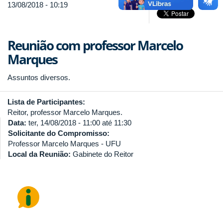
13/08/2018 - 10:19
Reunião com professor Marcelo
Marques
Assuntos diversos.
Lista de Participantes:
Reitor, professor Marcelo Marques.
Data:
ter, 14/08/2018 -
11:00
até
11:30
Solicitante do Compromisso:
Professor Marcelo Marques - UFU
Local da Reunião:
Gabinete do Reitor