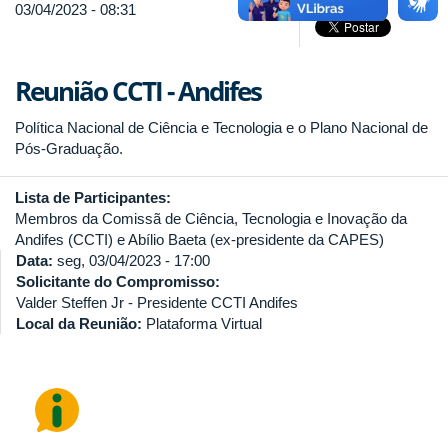
03/04/2023 - 08:31
Reunião CCTI - Andifes
Política Nacional de Ciência e Tecnologia e o Plano Nacional de
Pós-Graduação.
Lista de Participantes:
Membros da Comissã de Ciência, Tecnologia e Inovação da
Andifes (CCTI) e Abílio Baeta (ex-presidente da CAPES)
Data:
seg, 03/04/2023 - 17:00
Solicitante do Compromisso:
Valder Steffen Jr - Presidente CCTI Andifes
Local da Reunião:
Plataforma Virtual