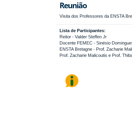
Reunião
Visita dos Professores da ENSTA Bret
Lista de Participantes:
Reitor - Valder Steffen Jr
Docente FEMEC - Sinésio Domingue
ENSTA Bretagne - Prof. Zacharie Malic
Prof. Zacharie Malicoutis e Prof. Thib