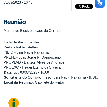
09/03/2023 - 10:49
Reunião
Museu de Biodiversidade do Cerrado
Lista de Participantes:
Reitor - Valder Steffen Jr
INBIO - Jimi Naoki Nakajima
PREFE - João Jorge R. Damasceno
PROPLAD - Darizon Alves de Andrade
PROEXC - Hélder Eterno da Silveira
Data:
qui, 09/03/2023 - 10:00
Solicitante do Compromisso:
Jimi Naoki Nakajima - INBIO
Local da Reunião:
Gabinete do Reitor