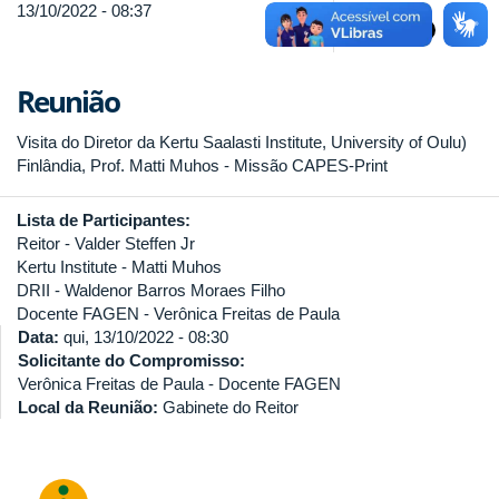
13/10/2022 - 08:37
Reunião
Visita do Diretor da Kertu Saalasti Institute, University of Oulu)
Finlândia, Prof. Matti Muhos - Missão CAPES-Print
Lista de Participantes:
Reitor - Valder Steffen Jr
Kertu Institute - Matti Muhos
DRII - Waldenor Barros Moraes Filho
Docente FAGEN - Verônica Freitas de Paula
Data:
qui, 13/10/2022 - 08:30
Solicitante do Compromisso:
Verônica Freitas de Paula - Docente FAGEN
Local da Reunião:
Gabinete do Reitor