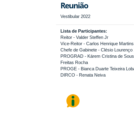
Reunião
Vestibular 2022
Lista de Participantes:
Reitor - Valder Steffen Jr
Vice-Reitor - Carlos Henrique Martins
Chefe de Gabinete - Clésio Lourenço 
PROGRAD - Kárem Cristina de Sousa
Freitas Rocha
PROGE - Bianca Duarte Teixeira Lob
DIRCO - Renata Neiva