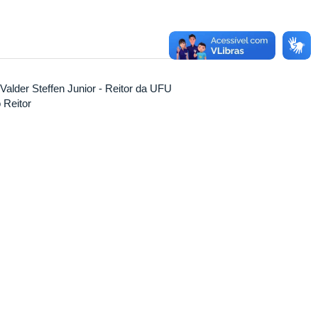
Valder Steffen Junior - Reitor da UFU
 Reitor