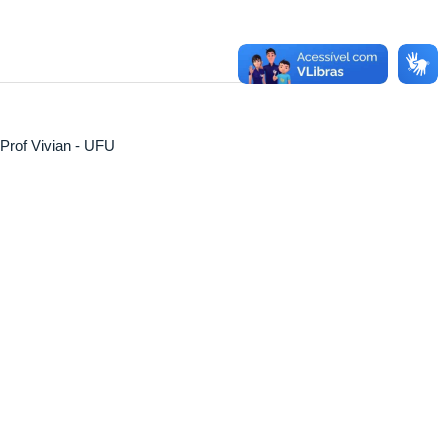
Prof Vivian - UFU