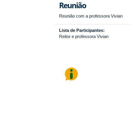
Reunião
Reunião com a professora Vivian
Lista de Participantes:
Reitor e professora Vivian