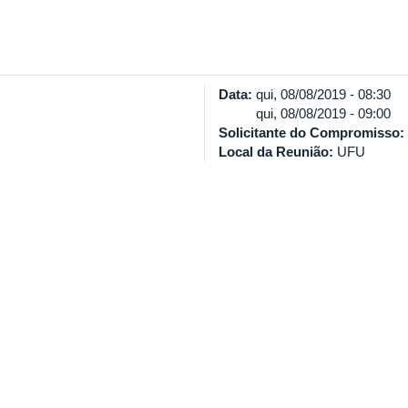
Data:
qui, 08/08/2019 - 08:30
qui, 08/08/2019 - 09:00
Solicitante do Compromisso:
Local da Reunião:
UFU