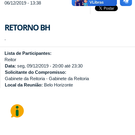
06/12/2019 - 13:38
RETORNO BH
.
Lista de Participantes:
Reitor
Data:
seg, 09/12/2019 -
20:00
até
23:30
Solicitante do Compromisso:
Gabinete da Reitoria - Gabinete da Reitoria
Local da Reunião:
Belo Horizonte