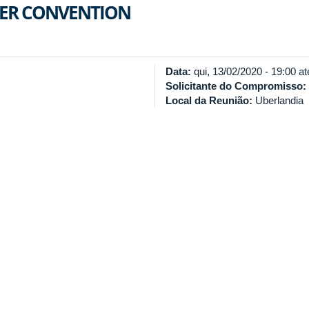
TER CONVENTION
Data:
qui, 13/02/2020 -
19:00
at
Solicitante do Compromisso:
Local da Reunião:
Uberlandia