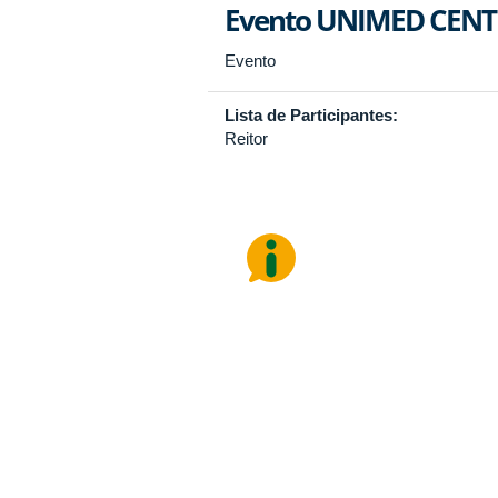
Evento UNIMED CEN
Evento
Lista de Participantes:
Reitor