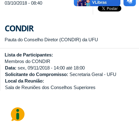
03/10/2018 - 08:40
CONDIR
Pauta do Conselho Diretor (CONDIR) da UFU
Lista de Participantes:
Membros do CONDIR
Data:
sex, 09/11/2018 -
14:00
até
18:00
Solicitante do Compromisso:
Secretaria Geral - UFU
Local da Reunião:
Sala de Reuniões dos Conselhos Superiores