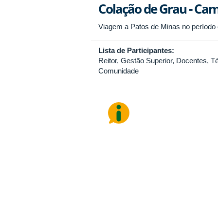
Colação de Grau - Ca
Viagem a Patos de Minas no período 
Lista de Participantes:
Reitor, Gestão Superior, Docentes, T
Comunidade