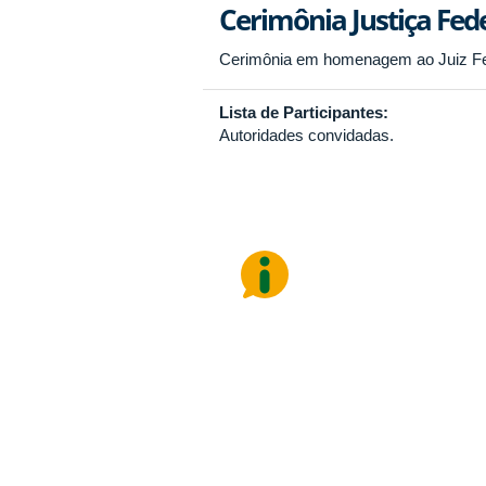
Cerimônia Justiça Fed
Cerimônia em homenagem ao Juiz Fede
Lista de Participantes:
Autoridades convidadas.