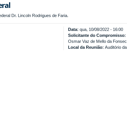
eral
ral Dr. Lincoln Rodrigues de Faria.
Data:
qua, 10/08/2022 - 16:00
Solicitante do Compromisso:
Osmar Vaz de Mello da Fonseca 
Local da Reunião:
Auditório da