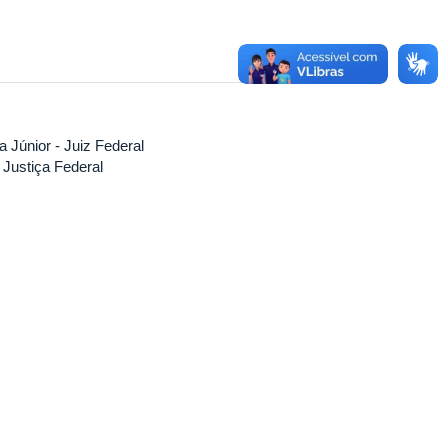
Júnior - Juiz Federal
 Justiça Federal