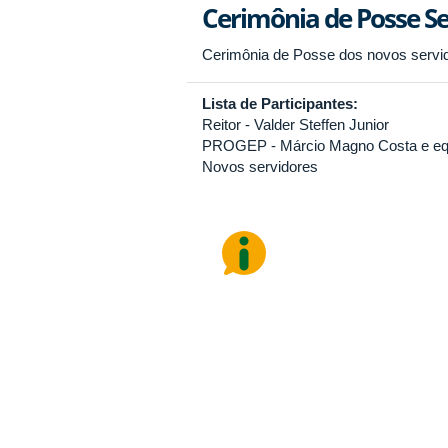
Cerimônia de Posse Se
Cerimônia de Posse dos novos servi
Lista de Participantes:
Reitor - Valder Steffen Junior
PROGEP - Márcio Magno Costa e eq
Novos servidores