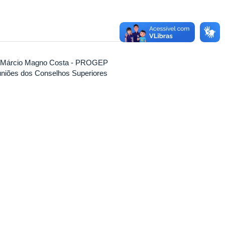
Márcio Magno Costa - PROGEP
uniões dos Conselhos Superiores