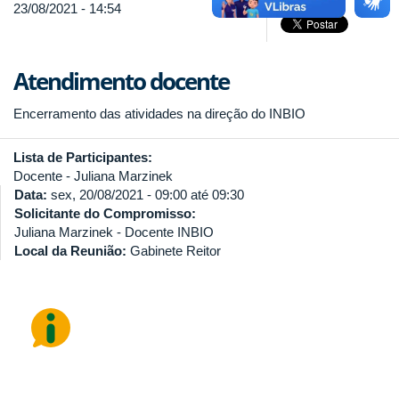
23/08/2021 - 14:54
Atendimento docente
Encerramento das atividades na direção do INBIO
Lista de Participantes:
Docente - Juliana Marzinek
Data:
sex, 20/08/2021 -
09:00
até
09:30
Solicitante do Compromisso:
Juliana Marzinek - Docente INBIO
Local da Reunião:
Gabinete Reitor