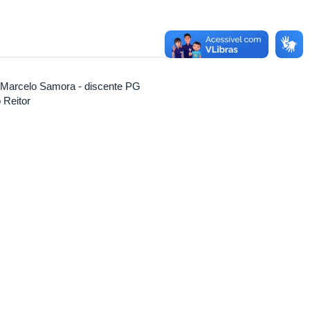
Marcelo Samora - discente PG
 Reitor