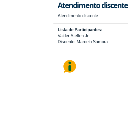
Atendimento discente
Atendimento discente
Lista de Participantes:
Valder Steffen Jr
Discente: Marcelo Samora