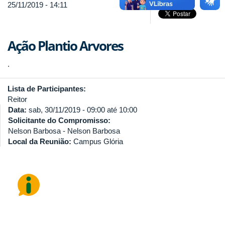
25/11/2019 - 14:11
Ação Plantio Arvores
.
Lista de Participantes:
Reitor
Data:
sab, 30/11/2019 -
09:00
até
10:00
Solicitante do Compromisso:
Nelson Barbosa - Nelson Barbosa
Local da Reunião:
Campus Glória