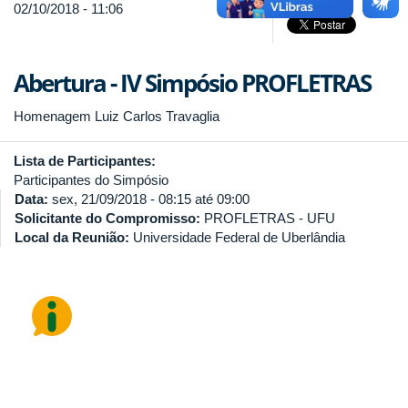
02/10/2018 - 11:06
Abertura - IV Simpósio PROFLETRAS
Homenagem Luiz Carlos Travaglia
Lista de Participantes:
Participantes do Simpósio
Data:
sex, 21/09/2018 -
08:15
até
09:00
Solicitante do Compromisso:
PROFLETRAS - UFU
Local da Reunião:
Universidade Federal de Uberlândia