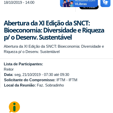
18/10/2019 - 14:00
Abertura da XI Edição da SNCT:
Bioeconomia: Diversidade e Riqueza
p/ o Desenv. Sustentável
Abertura da XI Edição da SNCT: Bioeconomia: Diversidade e
Riqueza p/ o Desenv. Sustentável
Lista de Participantes:
Reitor
Data:
seg, 21/10/2019 -
07:30
até
09:30
Solicitante do Compromisso:
IFTM - IFTM
Local da Reunião:
Faz. Sobradinho