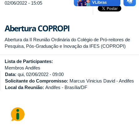
02/06/2022 - 15:05
Abertura COPROPI
Abertura da II Reunião Ordinária do Colégio de Pró-reitores de
Pesquisa, Pós-Graduação e Inovação da IFES (COPROPI)
Lista de Participantes:
Membros Andifes
Data:
qui, 02/06/2022 - 09:00
Solicitante do Compromisso:
Marcus Vinicius David - Andifes
Local da Reunião:
Andifes - Brasília/DF